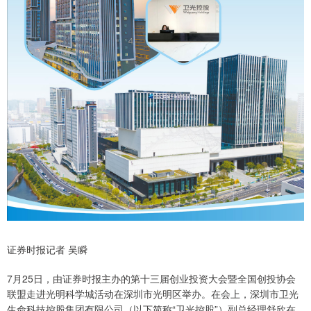
证券时报记者 吴瞬
7月25日，由证券时报主办的第十三届创业投资大会暨全国创投协会
联盟走进光明科学城活动在深圳市光明区举办。在会上，深圳市卫光
生命科技控股集团有限公司（以下简称“卫光控股”）副总经理舒欣在