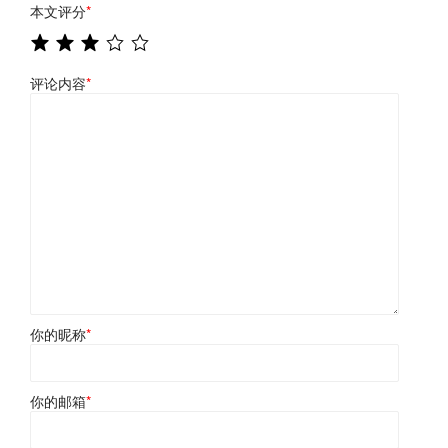
本文评分
*
评论内容
*
你的昵称
*
你的邮箱
*