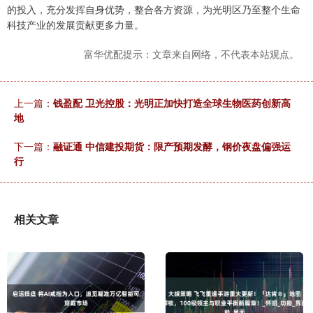
的投入，充分发挥自身优势，整合各方资源，为光明区乃至整个生命
科技产业的发展贡献更多力量。
富华优配提示：文章来自网络，不代表本站观点。
上一篇：
钱盈配 卫光控股：光明正加快打造全球生物医药创新高
地
下一篇：
融证通 中信建投期货：限产预期发酵，钢价夜盘偏强运
行
相关文章