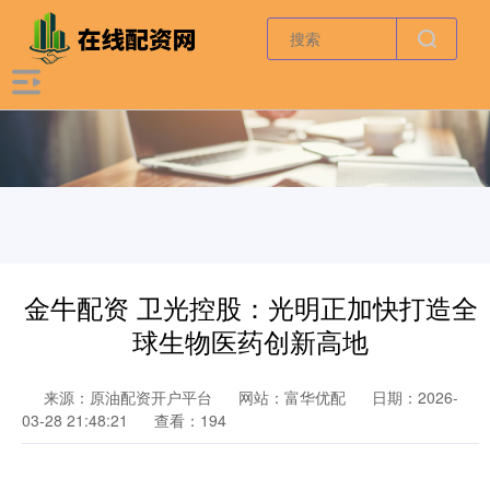
金牛配资 卫光控股：光明正加快打造全
球生物医药创新高地
来源：原油配资开户平台
网站：富华优配
日期：2026-
03-28 21:48:21
查看：194