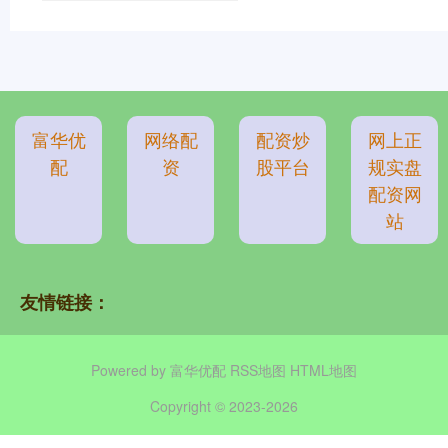
富华优
网络配
配资炒
网上正
配
资
股平台
规实盘
配资网
站
友情链接：
Powered by
富华优配
RSS地图
HTML地图
Copyright
© 2023-2026