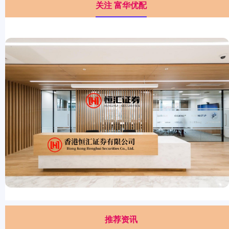
关注 富华优配
推荐资讯