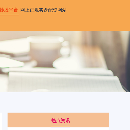
炒股平台
网上正规实盘配资网站
热点资讯