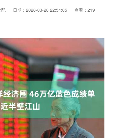
优配
日期：2026-03-28 22:54:05
查看：219