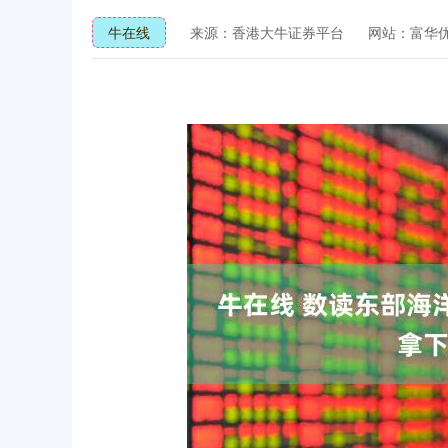
牛在线
来源：香港大牛证券平台
网站：富华