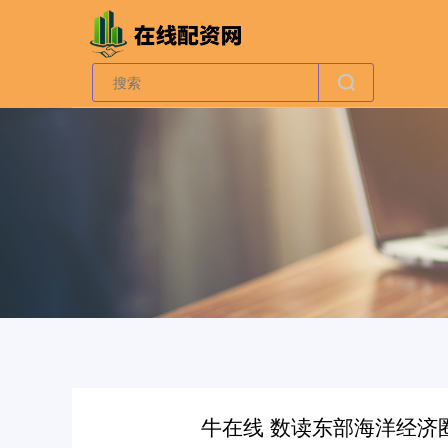
牛在线 数读东部海洋经济