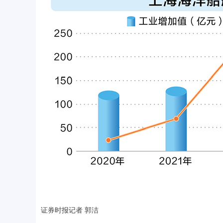
证券时报记者 郭洁