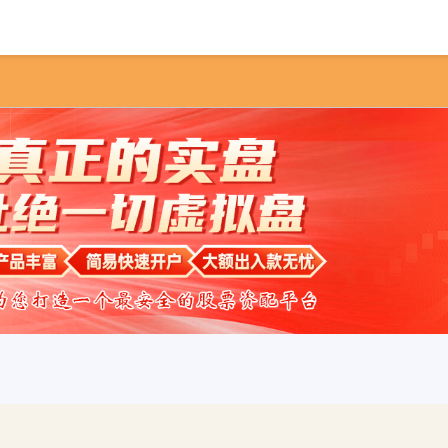
首页
富华优配
网络配资
配资