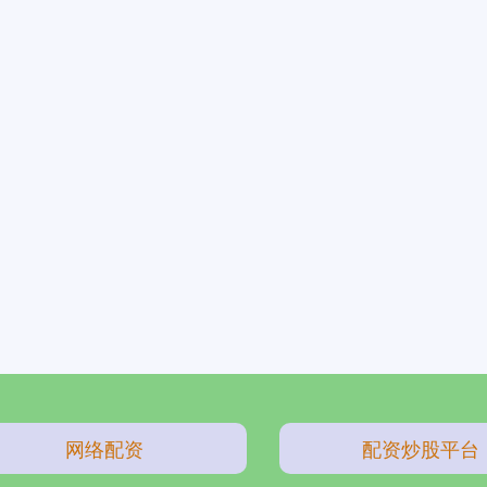
网络配资
配资炒股平台