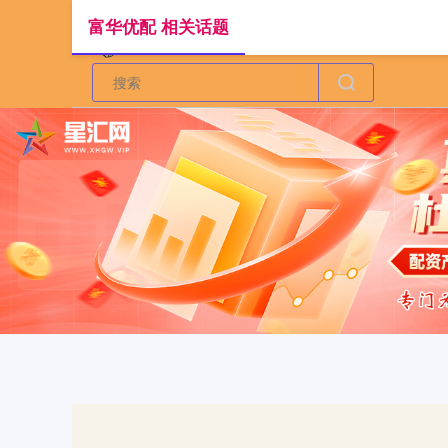
富华优配 相关话题