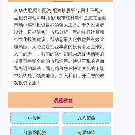
富华优配,网络配资,配资炒股平台,网上正规实
盘配资网站XIII‌我们的股市杠杆软件是您在金融
市场中实现投资目标的强大工具。专为投资者
设计，它提供实时市场分析、智能杠杆计算和
个性化投资建议，帮助您最大化收益并有效管
理风险。无论您是经验丰富的投资者还是刚刚
入门的新手，我们的软件都能为您提供清晰的
投资策略和全面的市场洞察。通过直观的界面
和先进的算法，我们确保您在快速变化的市场
中始终处于领先地位。加入我们，开启您的成
功投资之旅！
话题标签
中股网
九八策略
红腾网配资
河源华锋