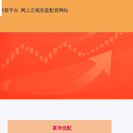
炒股平台
网上正规实盘配资网站
富华优配