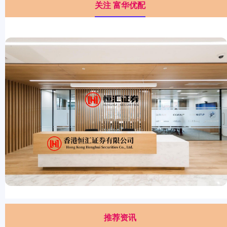
关注 富华优配
推荐资讯