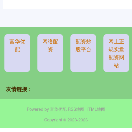
富华优
网络配
配资炒
网上正
配
资
股平台
规实盘
配资网
站
友情链接：
Powered by
富华优配
RSS地图
HTML地图
Copyright
© 2023-2026