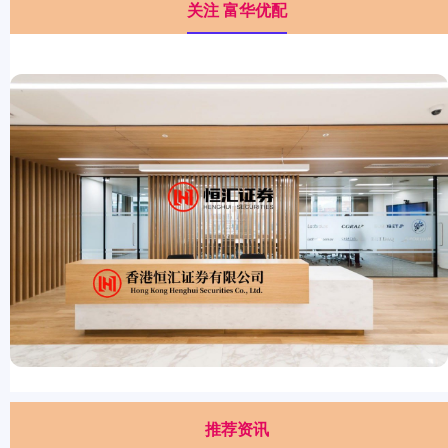
关注 富华优配
推荐资讯